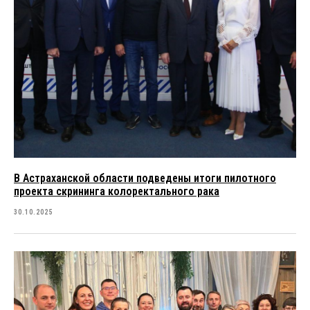
В Астраханской области подведены итоги пилотного
проекта скрининга колоректального рака
30.10.2025