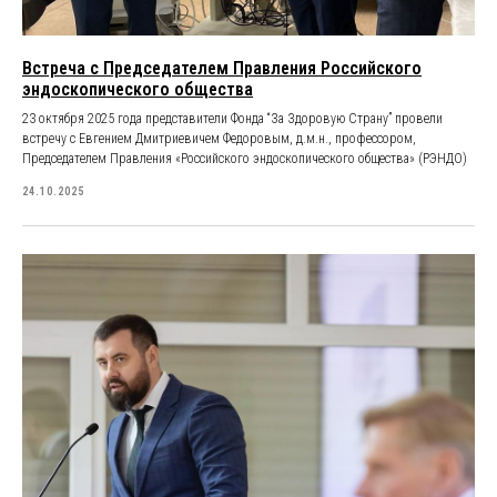
Встреча с Председателем Правления Российского
эндоскопического общества
23 октября 2025 года представители Фонда “За Здоровую Страну” провели
встречу с Евгением Дмитриевичем Федоровым, д.м.н., профессором,
Председателем Правления «Российского эндоскопического общества» (РЭНДО)
24.10.2025