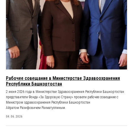
Рабочее совещание в Министерстве Здравоохранения
Республики Башкортостан
2 июня 2026 года в Министерстве Здравоохранения Республики Башкортостан
представители Фонда «За Здоровую Страну» провели рабочее совещание с
Министром здравоохранения Республики Башкортостан
Айратом Разифовичем Рахматуллиным.
04.06.2026