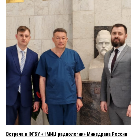
Встреча в ФГБУ «НМИЦ радиологии» Минздрава России