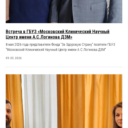
Встреча в ГБУЗ «Московский Клинический Научный
Центр имени А.С.Логинова ДЗМ»
8 мая 2026 года представители Фонда “За Здоровую Страну” посетили ГБУЗ
"Московский Клинический Научный Центр имени А.С.Логинова ДЗМ"
09.05.2026