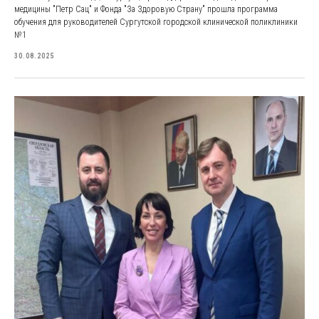
медицины "Петр Сац" и Фонда "За Здоровую Страну" прошла программа
обучения для руководителей Сургутской городской клинической поликлиники
№1
30.08.2025