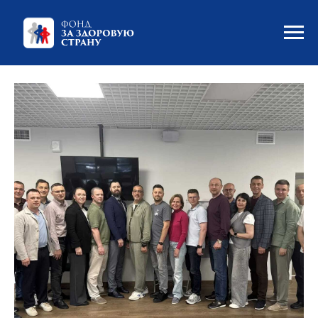
НОВОСТИ