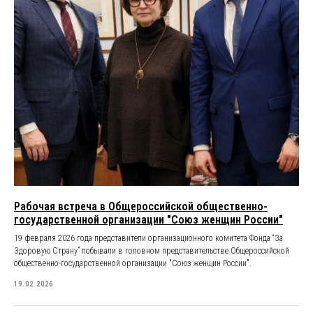
Рабочая встреча в Общероссийской общественно-
государственной организации "Союз женщин России"
19 февраля 2026 года представители организационного комитета Фонда “За
Здоровую Страну” побывали в головном представительстве Общероссийской
общественно-государственной организации "Союз женщин России".
19.02.2026