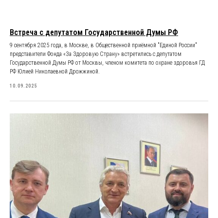
Встреча с депутатом Государственной Думы РФ
9 сентября 2025 года, в Москве, в Общественной приёмной "Единой России"
представители Фонда «За Здоровую Страну» встретились с депутатом
Государственной Думы РФ от Москвы, членом комитета по охране здоровья ГД
РФ Юлией Николаевной Дрожжиной.
10.09.2025