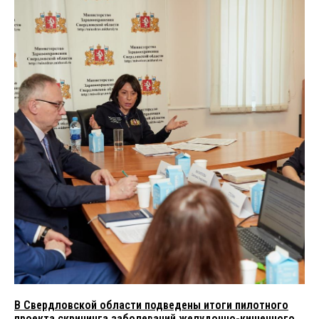
В Свердловской области подведены итоги пилотного
проекта скрининга заболеваний желудочно-кишечного