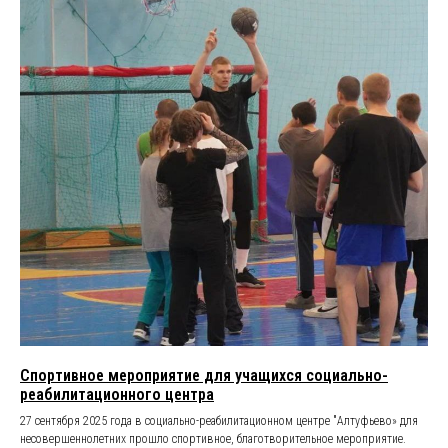
Спортивное мероприятие для учащихся социально-
реабилитационного центра
27 сентября 2025 года в социально-реабилитационном центре "Алтуфьево» для
несовершеннолетних прошло спортивное, благотворительное мероприятие.