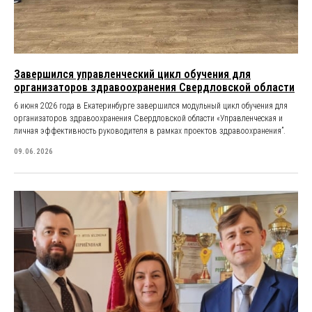
Завершился управленческий цикл обучения для
организаторов здравоохранения Свердловской области
6 июня 2026 года в Екатеринбурге завершился модульный цикл обучения для
организаторов здравоохранения Свердловской области «Управленческая и
личная эффективность руководителя в рамках проектов здравоохранения”.
09.06.2026