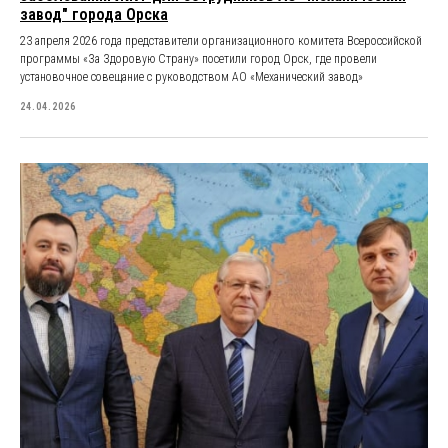
завод" города Орска
23 апреля 2026 года представители организационного комитета Всероссийской
программы «За Здоровую Страну» посетили город Орск, где провели
установочное совещание с руководством АО «Механический завод»
24.04.2026