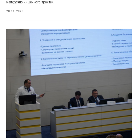
желудочно-кишечного тракта».
20.11.2025