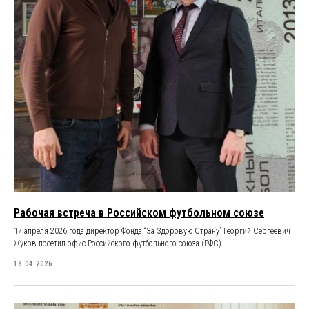
Рабочая встреча в Российском футбольном союзе
17 апреля 2026 года директор Фонда “За Здоровую Страну” Георгий Сергеевич
Жуков посетил офис Российского футбольного союза (РФС).
18.04.2026