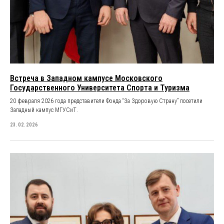
Встреча в Западном кампусе Московского
Государственного Университета Спорта и Туризма
20 февраля 2026 года представители Фонда “За Здоровую Страну” посетили
Западный кампус МГУСиТ.
23.02.2026