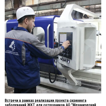
Встречи в рамках реализации проекта скрининга
заболеваний ЖКТ для сотрудников АО "Механический