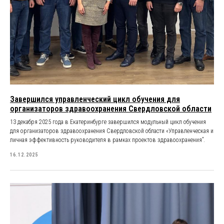
Завершился управленческий цикл обучения для
организаторов здравоохранения Свердловской области
13 декабря 2025 года в Екатеринбурге завершился модульный цикл обучения
для организаторов здравоохранения Свердловской области «Управленческая и
личная эффективность руководителя в рамках проектов здравоохранения”.
16.12.2025