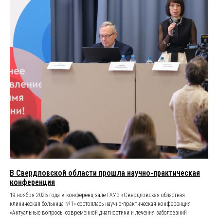
В Свердловской области прошла научно-практическая
конференция
19 ноября 2025 года в конференц-зале ГАУЗ «Свердловская областная
клиническая больница №1» состоялась научно-практическая конференция
«Актуальные вопросы современной диагностики и лечения заболеваний