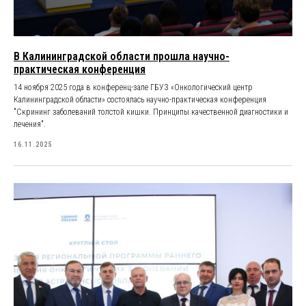
В Калининградской области прошла научно-
практическая конференция
14 ноября 2025 года в конференц-зале ГБУЗ «Онкологический центр
Калининградской области» состоялась научно-практическая конференция
"Скрининг заболеваний толстой кишки. Принципы качественной диагностики и
лечения".
16.11.2025