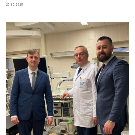
27.10.2025