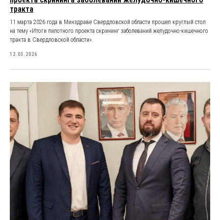
тракта
11 марта 2026 года в Минздраве Свердловской области прошел круглый стол
на тему «Итоги пилотного проекта скрининг заболеваний желудочно-кишечного
тракта в Свердловской области».
12.03.2026