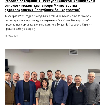
Рабочее совещание в “Республиканском клиническом
онкологическом диспансере Министерства
здравоохранения Республики Башкортостан”
12 февраля 2026 года в "Республиканском клиническом онкологическом
диспансере Министерства здравоохранения Республики Башкортостан"
представители организационного комитета Фонда «За Здоровую Страну»
провели рабочую встречу.
13.02.2026