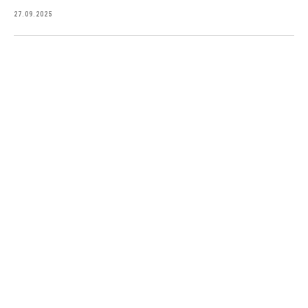
27.09.2025