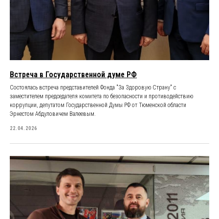
Встреча в Государственной думе РФ
Cостоялась встреча представителей Фонда "За Здоровую Страну" с
заместителем председателя комитета по безопасности и противодействию
коррупции, депутатом Государственной Думы РФ от Тюменской области
Эрнестом Абдуловичем Валеевым.
22.04.2026