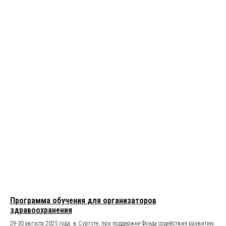
Программа обучения для организаторов
здравоохранения
29-30 августа 2025 года, в Сургуте, при поддержке Фонда содействия развитию