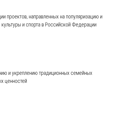
ии проектов, направленных на популяризацию и
 культуры и спорта в Российской Федерации
нию и укреплению традиционных семейных
ых ценностей