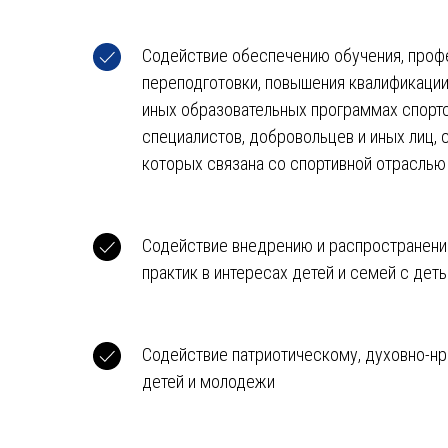
Содействие обеспечению обучения, проф
переподготовки, повышения квалификации,
иных образовательных программах спортс
специалистов, добровольцев и иных лиц,
которых связана со спортивной отраслью
Содействие внедрению и распространени
практик в интересах детей и семей с дет
Содействие патриотическому, духовно-н
детей и молодежи