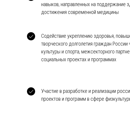
навыков, направленных на поддержание з
достижения современной медицины
Содействие укреплению здоровья, повыш
творческого долголетия граждан России 
культуры и спорта, межсекторного партне
социальных проектах и программах
Участие в разработке и реализации росс
проектов и программ в сфере физкультур