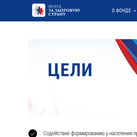
О ФОНДЕ
Содействие формированию у населения пр