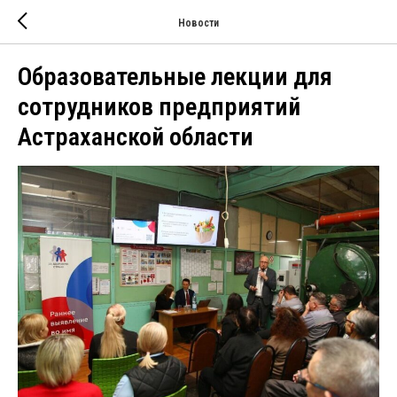
Новости
Образовательные лекции для
сотрудников предприятий
Астраханской области