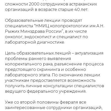
сложности 2000 сотрудников астраханских
организаций в возрасте старше 40 лет.
Образовательные лекции проводят
специалисты “НМИЦ колопроктологии им.А.Н.
Рыжих Минздрава России”, в их числе
онколог, эндоскопист и специалист по
лабораторной диагностике.
Цель образовательных лекций – актуализация
проблемы раннего выявления
колоректального рака, разъяснение процесса
предстоящего скрининга и особенно
лабораторного этапа. По окончанию лекции
участникам предостаеляется возможность
получить личные консультации специалистов
ведущего федерального учреждения.
Уже со второй половины февраля все
заинтересованные сотрудники организаций,