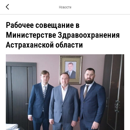
Новости
Рабочее совещание в
Министерстве Здравоохранения
Астраханской области