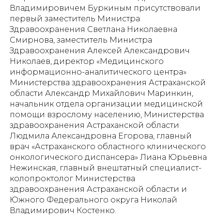
Владимировичем Буркиным присутствовали
первый заместитель Министра
Здравоохранения Светлана Николаевна
Смирнова, заместитель Министра
Здравоохранения Алексей Александрович
Николаев, директор «Медицинского
информационно-аналитического центра»
Министерства здравоохранения Астраханской
области Александр Михайлович Маринкин,
начальник отдела организации медицинской
помощи взрослому населению, Министерства
здравоохранения Астраханской области
Людмила Александровна Егорова, главный
врач «Астраханского областного клинического
онкологического диспансера» Лиана Юрьевна
Нежинская, главный внештатный специалист-
колопроктолог Министерства
здравоохранения Астраханской области и
Южного Федерального округа Николай
Владимирович Костенко.