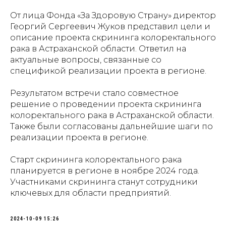
От лица Фонда «За Здоровую Страну» директор
Георгий Сергеевич Жуков представил цели и
описание проекта скрининга колоректального
рака в Астраханской области. Ответил на
актуальные вопросы, связанные со
спецификой реализации проекта в регионе.
Результатом встречи стало совместное
решение о проведении проекта скрининга
колоректального рака в Астраханской области.
Также были согласованы дальнейшие шаги по
реализации проекта в регионе.
Старт скрининга колоректального рака
планируется в регионе в ноябре 2024 года.
Участниками скрининга станут сотрудники
ключевых для области предприятий.
2024-10-09 15:26