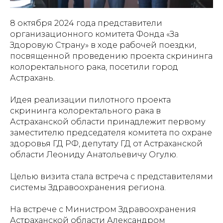
8 октября 2024 года представители
организационного комитета Фонда «За
Здоровую Страну» в ходе рабочей поездки,
посвященной проведению проекта скрининга
колоректального рака, посетили город
Астрахань.
Идея реализации пилотного проекта
скрининга колоректального рака в
Астраханской области принадлежит первому
заместителю председателя комитета по охране
здоровья ГД РФ, депутату ГД от Астраханской
области Леониду Анатольевичу Огулю.
Целью визита стала встреча с представителями
системы Здравоохранения региона.
На встрече с Министром Здравоохранения
Астраханской области Александром