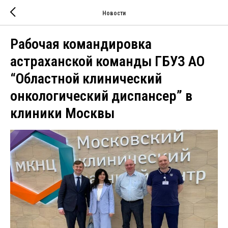
Новости
Рабочая командировка
астраханской команды ГБУЗ АО
“Областной клинический
онкологический диспансер” в
клиники Москвы