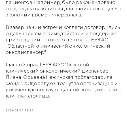
пациентов. Например, было рекомендовано
создать два накопителя для пациентов с целью
экономии времени персонала.
В завершении встречи коллеги договорились
о дальнейшем взаимодействии и поддержке
при создании похожего центра в ГБУЗ АО
"Областной клинический онкологический
онкодиспансер".
Главный врач ГБУЗ АО "Областной
клинический онкологический диспансер"
Лиана Юрьевна Нежинская поблагодарила
Фонд "За Здоровую Страну" за организацию и
полученную пользу от данной командировки в
клиники столицы.
2025-04-25 22:20