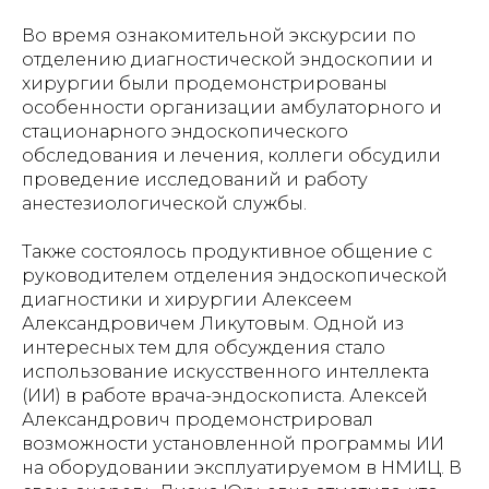
Во время ознакомительной экскурсии по
отделению диагностической эндоскопии и
хирургии были продемонстрированы
особенности организации амбулаторного и
стационарного эндоскопического
обследования и лечения, коллеги обсудили
проведение исследований и работу
анестезиологической службы.
Также состоялось продуктивное общение с
руководителем отделения эндоскопической
диагностики и хирургии Алексеем
Александровичем Ликутовым. Одной из
интересных тем для обсуждения стало
использование искусственного интеллекта
(ИИ) в работе врача-эндоскописта. Алексей
Александрович продемонстрировал
возможности установленной программы ИИ
на оборудовании эксплуатируемом в НМИЦ. В