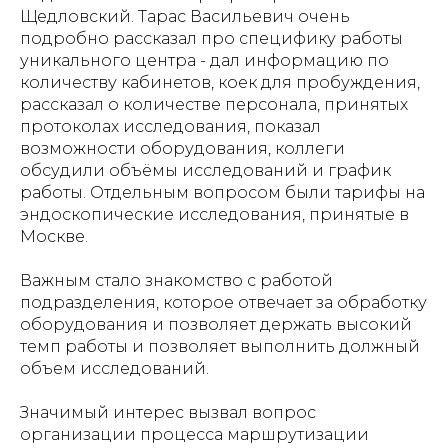
Щедловский. Тарас Васильевич очень
подробно рассказал про специфику работы
уникального центра - дал информацию по
количеству кабинетов, коек для пробуждения,
рассказал о количестве персонала, принятых
протоколах исследования, показал
возможности оборудования, коллеги
обсудили объёмы исследований и график
работы. Отдельным вопросом были тарифы на
эндоскопические исследования, принятые в
Москве.
Важным стало знакомство с работой
подразделения, которое отвечает за обработку
оборудования и позволяет держать высокий
темп работы и позволяет выполнить должный
объем исследований.
Значимый интерес вызвал вопрос
организации процесса маршрутизации